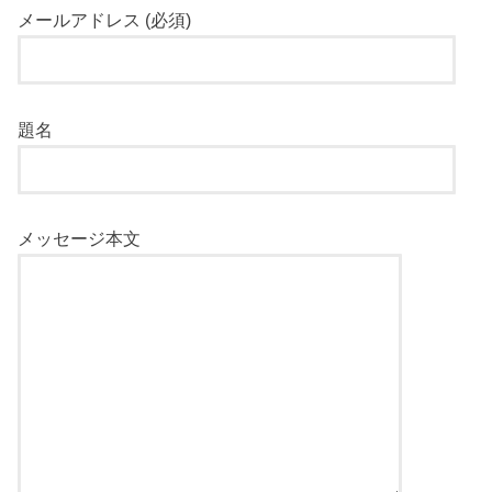
メールアドレス (必須)
題名
メッセージ本文