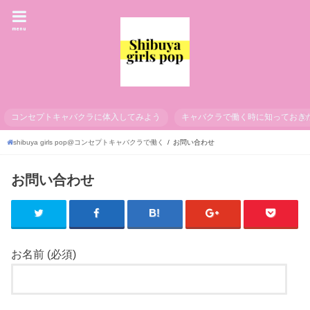
menu
コンセプトキャバクラに体入してみよう
キャバクラで働く時に知っておき
shibuya girls pop@コンセプトキャバクラで働く
お問い合わせ
お問い合わせ
お名前 (必須)