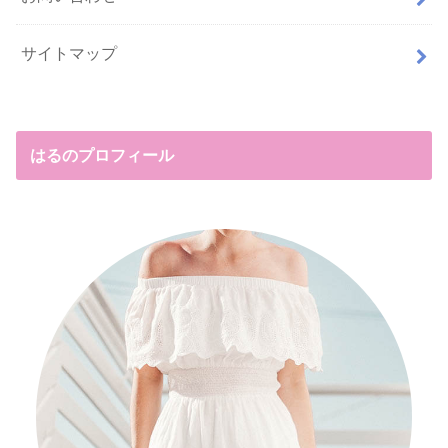
サイトマップ
はるのプロフィール