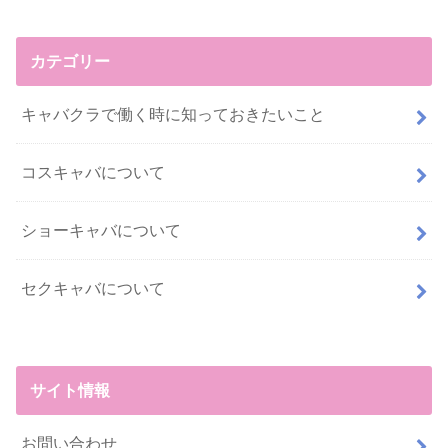
カテゴリー
キャバクラで働く時に知っておきたいこと
コスキャバについて
ショーキャバについて
セクキャバについて
サイト情報
お問い合わせ