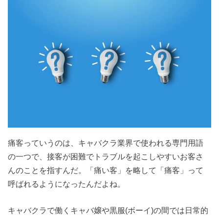
痛客っていうのは、キャバクラ業界で使われる専門用語
の一つで、接客が困難でトラブルを起こしやすいお客さ
んのことを指すんだ。「痛い客」を略して「痛客」って
呼ばれるようになったんだよね。
キャバクラで働くキャバ嬢や黒服(ボーイ)の間では日常的