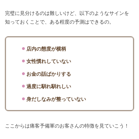
完璧に見分けるのは難しいけど、以下のようなサインを
知っておくことで、ある程度の予測はできるの。
店内の態度が横柄
女性慣れしていない
お金の話ばかりする
過度に馴れ馴れしい
身だしなみが整っていない
ここからは痛客予備軍のお客さんの特徴を見ていこう！