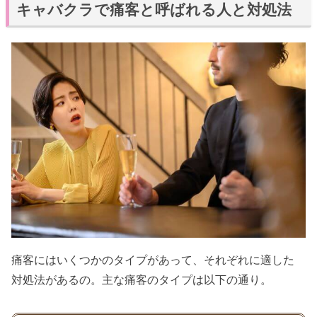
キャバクラで痛客と呼ばれる人と対処法
痛客にはいくつかのタイプがあって、それぞれに適した
対処法があるの。主な痛客のタイプは以下の通り。