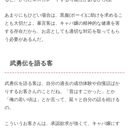
あまりにもひどい場合は、黒服(ボーイ)に助けを求めるこ
とも大切だよ。暴言客は、キャバ嬢の精神的な健康を害
する存在だから、お店としても適切な対応を取ってもら
う必要があるんだ。
武勇伝を語る客
武勇伝を語る客は、自分の過去の成功体験や自慢話ばか
りするお客さんのことだね。「昔はすごかった」とか
「俺の若い頃は」とか言って、延々と自分の話を続ける
の。
こういうお客さんは、承認欲求が強くて、キャバ嬢にす