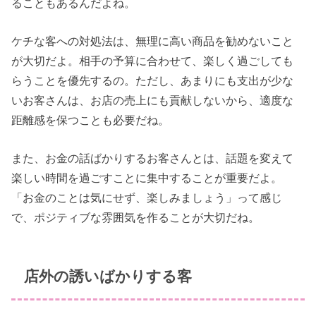
ることもあるんだよね。
ケチな客への対処法は、無理に高い商品を勧めないこと
が大切だよ。相手の予算に合わせて、楽しく過ごしても
らうことを優先するの。ただし、あまりにも支出が少な
いお客さんは、お店の売上にも貢献しないから、適度な
距離感を保つことも必要だね。
また、お金の話ばかりするお客さんとは、話題を変えて
楽しい時間を過ごすことに集中することが重要だよ。
「お金のことは気にせず、楽しみましょう」って感じ
で、ポジティブな雰囲気を作ることが大切だね。
店外の誘いばかりする客