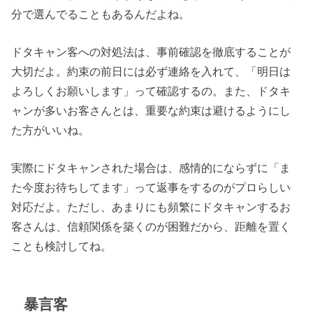
分で選んでることもあるんだよね。
ドタキャン客への対処法は、事前確認を徹底することが
大切だよ。約束の前日には必ず連絡を入れて、「明日は
よろしくお願いします」って確認するの。また、ドタキ
ャンが多いお客さんとは、重要な約束は避けるようにし
た方がいいね。
実際にドタキャンされた場合は、感情的にならずに「ま
た今度お待ちしてます」って返事をするのがプロらしい
対応だよ。ただし、あまりにも頻繁にドタキャンするお
客さんは、信頼関係を築くのが困難だから、距離を置く
ことも検討してね。
暴言客