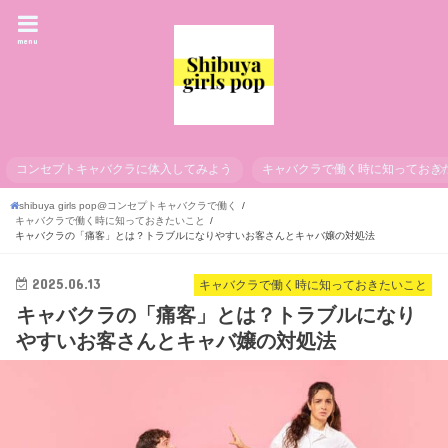
menu
コンセプトキャバクラに体入してみよう
キャバクラで働く時に知っておき
shibuya girls pop@コンセプトキャバクラで働く
キャバクラで働く時に知っておきたいこと
キャバクラの「痛客」とは？トラブルになりやすいお客さんとキャバ嬢の対処法
2025.06.13
キャバクラで働く時に知っておきたいこと
キャバクラの「痛客」とは？トラブルになり
やすいお客さんとキャバ嬢の対処法