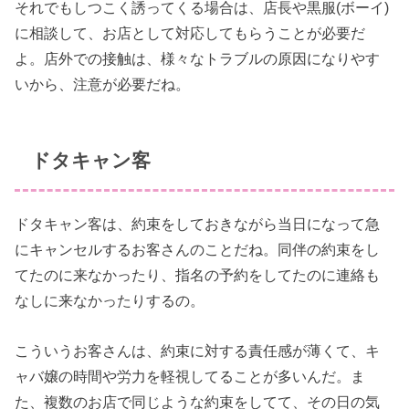
それでもしつこく誘ってくる場合は、店長や黒服(ボーイ)
に相談して、お店として対応してもらうことが必要だ
よ。店外での接触は、様々なトラブルの原因になりやす
いから、注意が必要だね。
ドタキャン客
ドタキャン客は、約束をしておきながら当日になって急
にキャンセルするお客さんのことだね。同伴の約束をし
てたのに来なかったり、指名の予約をしてたのに連絡も
なしに来なかったりするの。
こういうお客さんは、約束に対する責任感が薄くて、キ
ャバ嬢の時間や労力を軽視してることが多いんだ。ま
た、複数のお店で同じような約束をしてて、その日の気