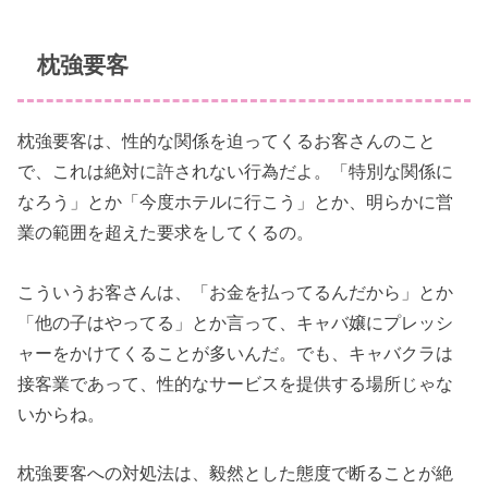
枕強要客
枕強要客は、性的な関係を迫ってくるお客さんのこと
で、これは絶対に許されない行為だよ。「特別な関係に
なろう」とか「今度ホテルに行こう」とか、明らかに営
業の範囲を超えた要求をしてくるの。
こういうお客さんは、「お金を払ってるんだから」とか
「他の子はやってる」とか言って、キャバ嬢にプレッシ
ャーをかけてくることが多いんだ。でも、キャバクラは
接客業であって、性的なサービスを提供する場所じゃな
いからね。
枕強要客への対処法は、毅然とした態度で断ることが絶