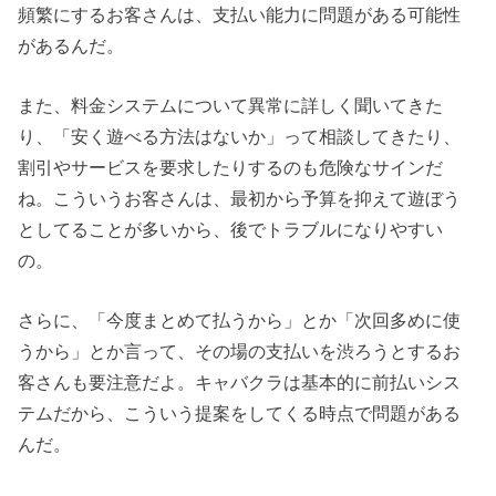
頻繁にするお客さんは、支払い能力に問題がある可能性
があるんだ。
また、料金システムについて異常に詳しく聞いてきた
り、「安く遊べる方法はないか」って相談してきたり、
割引やサービスを要求したりするのも危険なサインだ
ね。こういうお客さんは、最初から予算を抑えて遊ぼう
としてることが多いから、後でトラブルになりやすい
の。
さらに、「今度まとめて払うから」とか「次回多めに使
うから」とか言って、その場の支払いを渋ろうとするお
客さんも要注意だよ。キャバクラは基本的に前払いシス
テムだから、こういう提案をしてくる時点で問題がある
んだ。