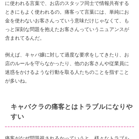
に使われる言葉で、お店のスタッフ同士で情報共有する
ときにもよく使われるの。痛客って言葉には、単純にお
金を使わないお客さんっていう意味だけじゃなくて、も
っと深刻な問題を抱えたお客さんっていうニュアンスが
含まれてるんだ。
例えば、キャバ嬢に対して過度な要求をしてきたり、お
店のルールを守らなかったり、他のお客さんや従業員に
迷惑をかけるような行動を取る人たちのことを指すこと
が多いね。
キャバクラの痛客とはトラブルになりや
すい
痛客がなぜ問題視されるかっていうと、様々なトラブル