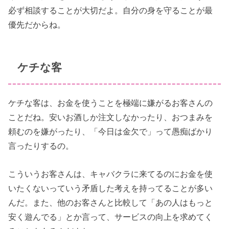
必ず相談することが大切だよ。自分の身を守ることが最
優先だからね。
ケチな客
ケチな客は、お金を使うことを極端に嫌がるお客さんの
ことだね。安いお酒しか注文しなかったり、おつまみを
頼むのを嫌がったり、「今日は金欠で」って愚痴ばかり
言ったりするの。
こういうお客さんは、キャバクラに来てるのにお金を使
いたくないっていう矛盾した考えを持ってることが多い
んだ。また、他のお客さんと比較して「あの人はもっと
安く遊んでる」とか言って、サービスの向上を求めてく