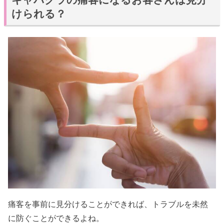
けられる？
痛客を事前に見分けることができれば、トラブルを未然
に防ぐことができるよね。