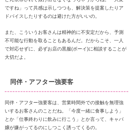
ですね」って共感は示しつつも、解決策を提案したりア
ドバイスしたりするのは避けた方がいいの。
また、こういうお客さんは精神的に不安定だから、予測
不可能な行動を取ることもあるんだ。だからこそ、一人
で対応せずに、必ずお店の黒服(ボーイ)に相談することが
大切だよ。
同伴・アフター強要客
同伴・アフター強要客は、営業時間外での接触を無理強
いするお客さんのことだね。「今度一緒に食事しよう」
とか「仕事終わりに飲みに行こう」とか言って、キャバ
嬢が嫌がってるのにしつこく誘ってくるの。