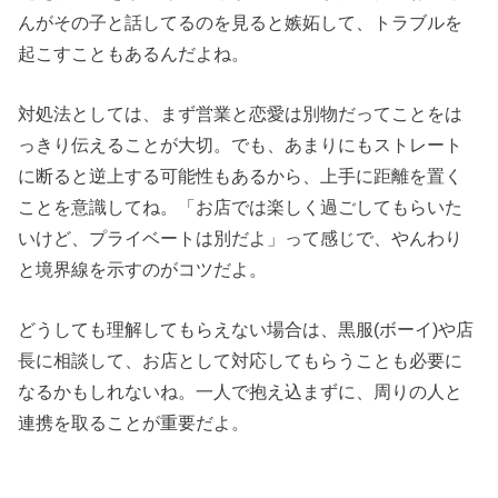
んがその子と話してるのを見ると嫉妬して、トラブルを
起こすこともあるんだよね。
対処法としては、まず営業と恋愛は別物だってことをは
っきり伝えることが大切。でも、あまりにもストレート
に断ると逆上する可能性もあるから、上手に距離を置く
ことを意識してね。「お店では楽しく過ごしてもらいた
いけど、プライベートは別だよ」って感じで、やんわり
と境界線を示すのがコツだよ。
どうしても理解してもらえない場合は、黒服(ボーイ)や店
長に相談して、お店として対応してもらうことも必要に
なるかもしれないね。一人で抱え込まずに、周りの人と
連携を取ることが重要だよ。