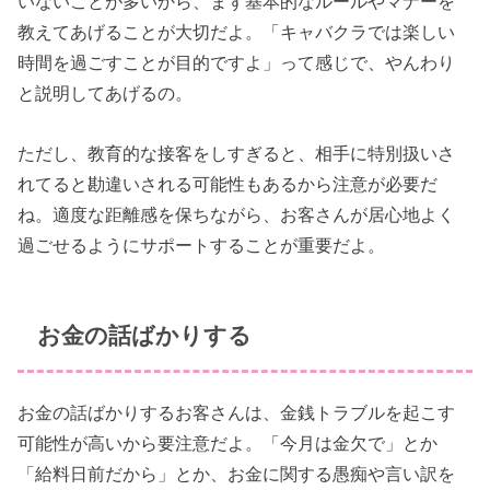
いないことが多いから、まず基本的なルールやマナーを
教えてあげることが大切だよ。「キャバクラでは楽しい
時間を過ごすことが目的ですよ」って感じで、やんわり
と説明してあげるの。
ただし、教育的な接客をしすぎると、相手に特別扱いさ
れてると勘違いされる可能性もあるから注意が必要だ
ね。適度な距離感を保ちながら、お客さんが居心地よく
過ごせるようにサポートすることが重要だよ。
お金の話ばかりする
お金の話ばかりするお客さんは、金銭トラブルを起こす
可能性が高いから要注意だよ。「今月は金欠で」とか
「給料日前だから」とか、お金に関する愚痴や言い訳を