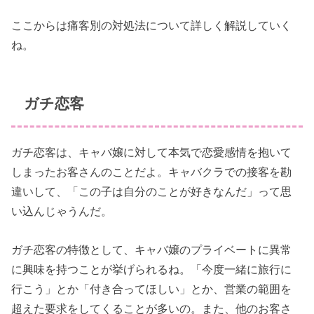
ここからは痛客別の対処法について詳しく解説していく
ね。
ガチ恋客
ガチ恋客は、キャバ嬢に対して本気で恋愛感情を抱いて
しまったお客さんのことだよ。キャバクラでの接客を勘
違いして、「この子は自分のことが好きなんだ」って思
い込んじゃうんだ。
ガチ恋客の特徴として、キャバ嬢のプライベートに異常
に興味を持つことが挙げられるね。「今度一緒に旅行に
行こう」とか「付き合ってほしい」とか、営業の範囲を
超えた要求をしてくることが多いの。また、他のお客さ