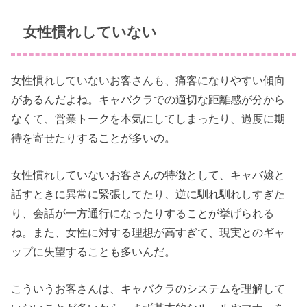
女性慣れしていない
女性慣れしていないお客さんも、痛客になりやすい傾向
があるんだよね。キャバクラでの適切な距離感が分から
なくて、営業トークを本気にしてしまったり、過度に期
待を寄せたりすることが多いの。
女性慣れしていないお客さんの特徴として、キャバ嬢と
話すときに異常に緊張してたり、逆に馴れ馴れしすぎた
り、会話が一方通行になったりすることが挙げられる
ね。また、女性に対する理想が高すぎて、現実とのギャ
ップに失望することも多いんだ。
こういうお客さんは、キャバクラのシステムを理解して