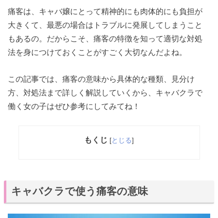
痛客は、キャバ嬢にとって精神的にも肉体的にも負担が
大きくて、最悪の場合はトラブルに発展してしまうこと
もあるの。だからこそ、痛客の特徴を知って適切な対処
法を身につけておくことがすごく大切なんだよね。
この記事では、痛客の意味から具体的な種類、見分け
方、対処法まで詳しく解説していくから、キャバクラで
働く女の子はぜひ参考にしてみてね！
もくじ
[
とじる
]
キャバクラで使う痛客の意味