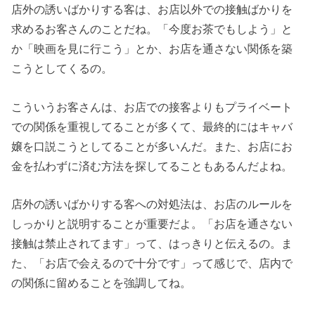
店外の誘いばかりする客は、お店以外での接触ばかりを
求めるお客さんのことだね。「今度お茶でもしよう」と
か「映画を見に行こう」とか、お店を通さない関係を築
こうとしてくるの。
こういうお客さんは、お店での接客よりもプライベート
での関係を重視してることが多くて、最終的にはキャバ
嬢を口説こうとしてることが多いんだ。また、お店にお
金を払わずに済む方法を探してることもあるんだよね。
店外の誘いばかりする客への対処法は、お店のルールを
しっかりと説明することが重要だよ。「お店を通さない
接触は禁止されてます」って、はっきりと伝えるの。ま
た、「お店で会えるので十分です」って感じで、店内で
の関係に留めることを強調してね。