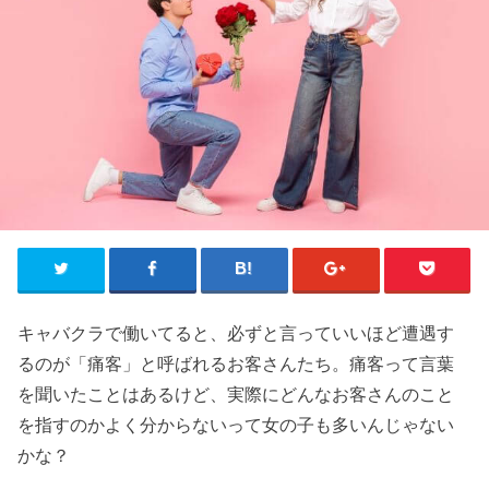
キャバクラで働いてると、必ずと言っていいほど遭遇す
るのが「痛客」と呼ばれるお客さんたち。痛客って言葉
を聞いたことはあるけど、実際にどんなお客さんのこと
を指すのかよく分からないって女の子も多いんじゃない
かな？