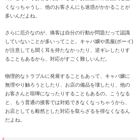
くなっちゃうし、他のお客さんにも迷惑がかかることが
多いんだよね。
さらに厄介なのが、痛客は自分の行動が問題だって認識
していないことが多いってこと。キャバ嬢や黒服(ボーイ)
が注意しても聞く耳を持たなかったり、逆ギレしたりす
ることもあるから、対応がすごく難しいんだ。
物理的なトラブルに発展することもあって、キャバ嬢に
無理やり触ろうとしたり、お店の備品を壊したり、他の
お客さんと喧嘩になったりすることもあるの。こうなる
と、もう普通の接客では対処できなくなっちゃうから、
お店としても毅然とした対応を取らざるを得なくなるん
だよね。